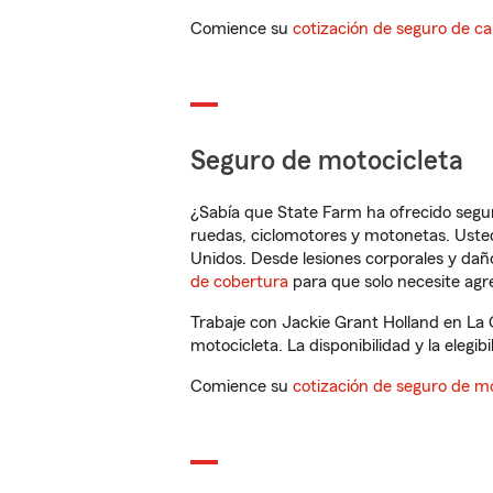
Comience su
cotización de seguro de ca
Seguro de motocicleta
¿Sabía que State Farm ha ofrecido segu
ruedas, ciclomotores y motonetas. Usted
Unidos. Desde lesiones corporales y dañ
de cobertura
para que solo necesite agre
Trabaje con Jackie Grant Holland en La 
motocicleta. La disponibilidad y la elegib
Comience su
cotización de seguro de mo