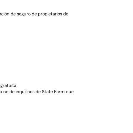
ción de seguro de propietarios de
gratuita.
nda no de inquilinos de State Farm que