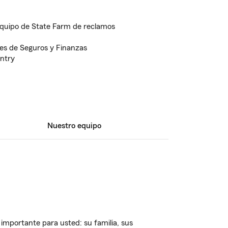
quipo de State Farm de reclamos
es de Seguros y Finanzas
ntry
Nuestro equipo
importante para usted: su familia, sus